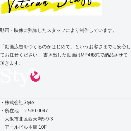
動画・映像に熟知したスタッフにより制作しています。
「動画広告をつくるのがはじめて」というお客さまでも安心し
てお任せください。 書き出した動画はMP4形式で納品させて
頂きます。
・株式会社Style
・所在地：〒530-0047
大阪市北区西天満5-9-3
アールビル本館 10F