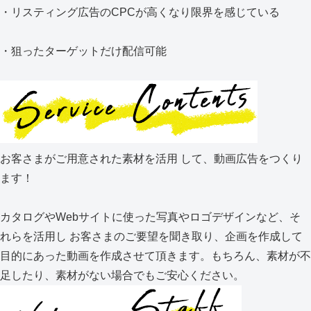
・リスティング広告のCPCが高くなり限界を感じている
・狙ったターゲットだけ配信可能
お客さまがご用意された素材を活用 して、動画広告をつくり
ます！
カタログやWebサイトに使った写真やロゴデザインなど、そ
れらを活用し お客さまのご要望を聞き取り、企画を作成して
目的にあった動画を作成させて頂きます。もちろん、素材が不
足したり、素材がない場合でもご安心ください。