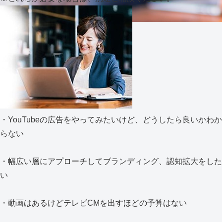
・YouTubeの広告をやってみたいけど、どうしたら良いかわか
らない
・幅広い層にアプローチしてブランディング、認知拡大をした
い
・動画はあるけどテレビCMを出すほどの予算はない