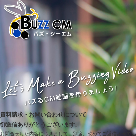
資料請求・お問い合わせについて
御送信ありがとうございます。
お問合せした内容につきまして、別途、改めてご返信させてい